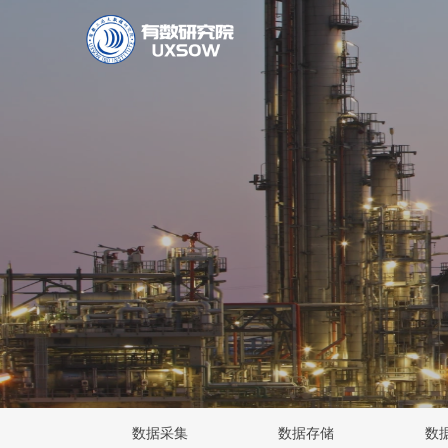
数据采集
数据存储
数