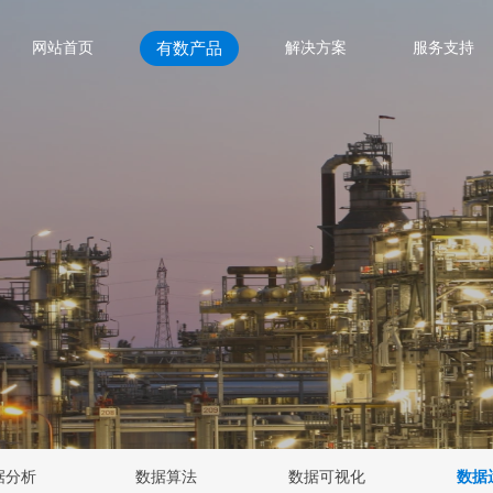
网站首页
有数产品
解决方案
服务支持
据分析
数据算法
数据可视化
数据