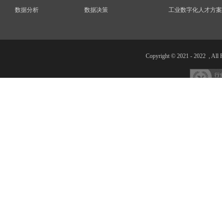
数据分析
数据决策
工业数字化人才方案
Copyright © 2021 - 20