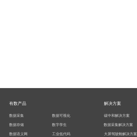
有数产品
解决方案
数据采集
数据可视化
碳中和解决方案
数据存储
数字孪生
数据采集解决方案
数据语义网
工业低代码
大屏驾驶舱解决方案