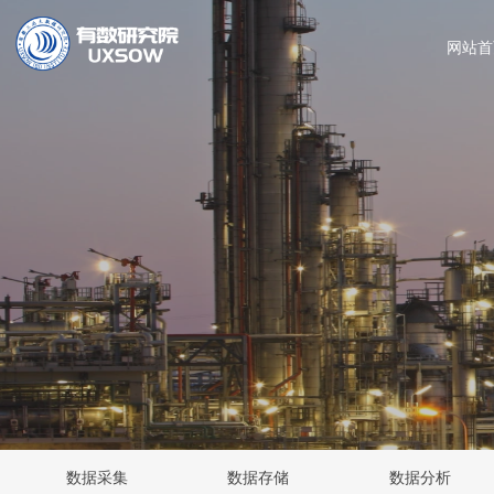
网站首
数据采集
数据存储
数据分析