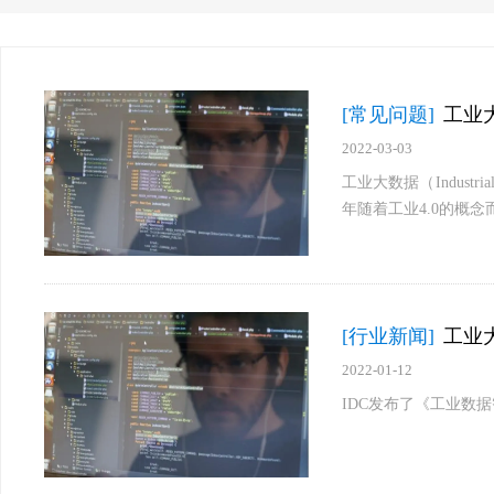
[常见问题]
工业
2022-03-03
工业大数据（Indust
年随着工业4.0的概
[行业新闻]
工业
2022-01-12
IDC发布了《工业数