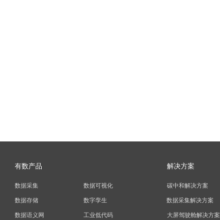
有数产品
解决方案
数据采集
数据可视化
碳中和解决方案
数据存储
数字孪生
数据采集解决方案
数据语义网
工业低代码
大屏驾驶舱解决方案