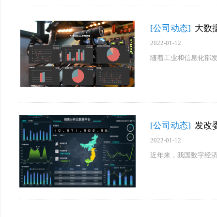
[公司动态]
大数
2022-01-12
随着工业和信息化部发
[公司动态]
发改
2022-01-12
近年来，我国数字经