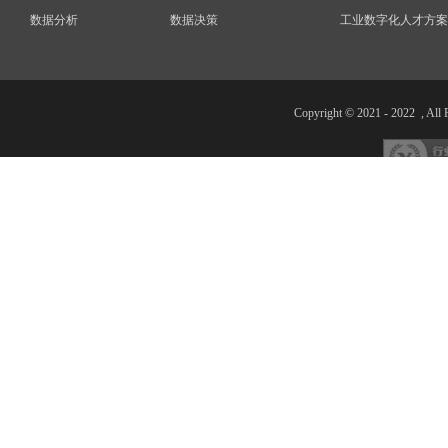
数据分析
数据决策
工业数字化人才方案
Copyright © 2021 - 20