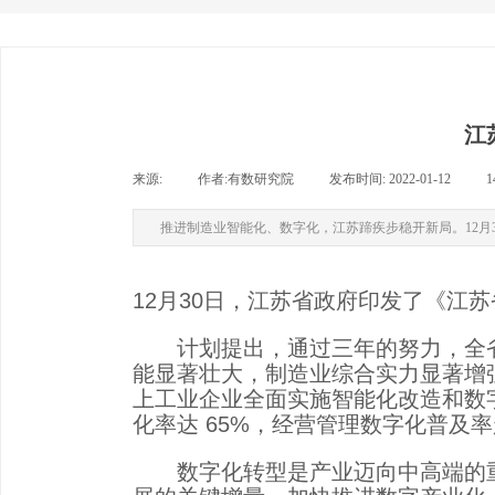
江
来源:
|
作者:
有数研究院
|
发布时间:
2022-01-12
|
1
推进制造业智能化、数字化，江苏蹄疾步稳开新局。12月3
12月30日，江苏省政府印发了《江苏
计划提出，通过三年的努力，全省
能显著壮大，制造业综合实力显著增强
上工业企业全面实施智能化改造和数
化率达 65%，经营管理数字化普及率
数字化转型是产业迈向中高端的重