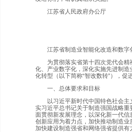
江苏省人民政府办公厅
江苏省制造业智能化改造和数字化转型
为贯彻落实省第十四次党代会精神
化、产业数字化，深化实施先进制造
化转型（以下简称“智改数转”），促
一、总体要求和目标
以习近平新时代中国特色社会主义
实习近平总书记关于制造强国战略重
面贯彻新发展理念，以深化新一代信
创新应用为着力点，加快推动制造业
加快建设制造强省和网络强省提供有